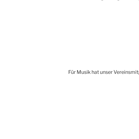
Für Musik hat unser Vereinsmi