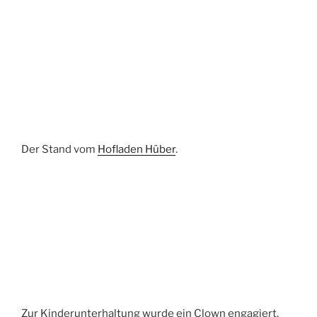
Der Stand vom
Hofladen Hüber
.
Zur Kinderunterhaltung wurde ein Clown engagiert.