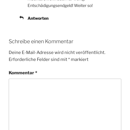
Entschädigungsendgeld! Weiter so!
Antworten
Schreibe einen Kommentar
Deine E-Mail-Adresse wird nicht veröffentlicht.
Erforderliche Felder sind mit
*
markiert
Kommentar
*