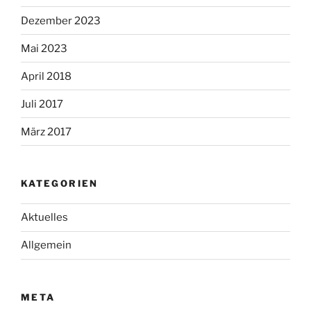
Dezember 2023
Mai 2023
April 2018
Juli 2017
März 2017
KATEGORIEN
Aktuelles
Allgemein
META