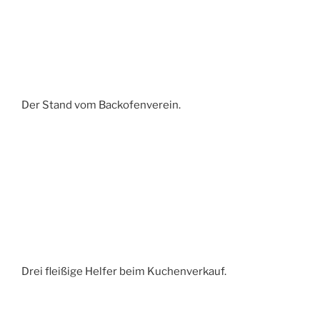
Der Stand vom Backofenverein.
Drei fleißige Helfer beim Kuchenverkauf.