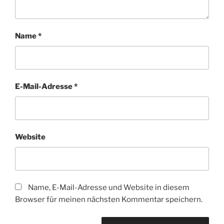
Name
*
E-Mail-Adresse
*
Website
Name, E-Mail-Adresse und Website in diesem
Browser für meinen nächsten Kommentar speichern.