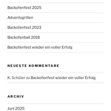
Backofenfest 2025
Adventsgrillen
Backofenfest 2023
Backofenball 2018
Backofenfest wieder ein voller Erfolg
NEUESTE KOMMENTARE
K. Schüler
zu
Backofenfest wieder ein voller Erfolg
ARCHIV
Juni 2025