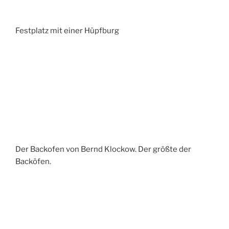
Festplatz mit einer Hüpfburg
Der Backofen von Bernd Klockow. Der größte der
Backöfen.