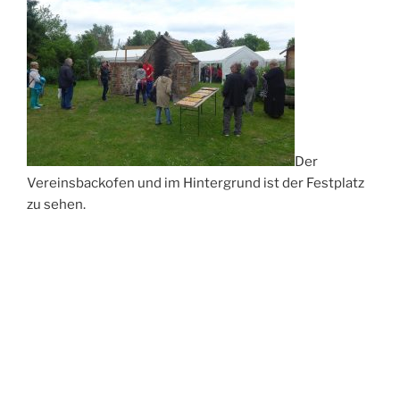
Der
Vereinsbackofen und im Hintergrund ist der Festplatz
zu sehen.