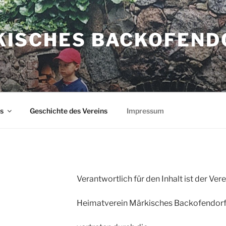
ISCHES BACKOFEND
s
Geschichte des Vereins
Impressum
Verantwortlich für den Inhalt ist der Vere
Heimatverein Märkisches Backofendorf 