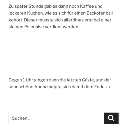
Zu später Stunde gab es dann noch Kaffee und
leckeren Kuchen, wie es sich für einen Backofenball
gehört. Dieser musste sich allerdings erst bei einer
kleinen Polonaise verdient werden.
Gegen 1 Uhr gingen dann die letzten Gäste, und der
sehr schöne Abend neigte sich damit dem Ende zu.
Suche
Suche
nach: