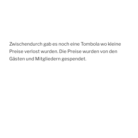
Zwischendurch gab es noch eine
Tombola wo kleine
Preise verlost wurden. Die Preise wurden von den
Gästen und Mitgliedern gespendet.