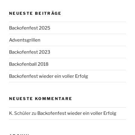
NEUESTE BEITRÄGE
Backofenfest 2025
Adventsgrillen
Backofenfest 2023
Backofenball 2018
Backofenfest wieder ein voller Erfolg
NEUESTE KOMMENTARE
K. Schüler
zu
Backofenfest wieder ein voller Erfolg