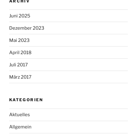
ARCHIV
Juni 2025
Dezember 2023
Mai 2023
April 2018
Juli 2017
März 2017
KATEGORIEN
Aktuelles
Allgemein