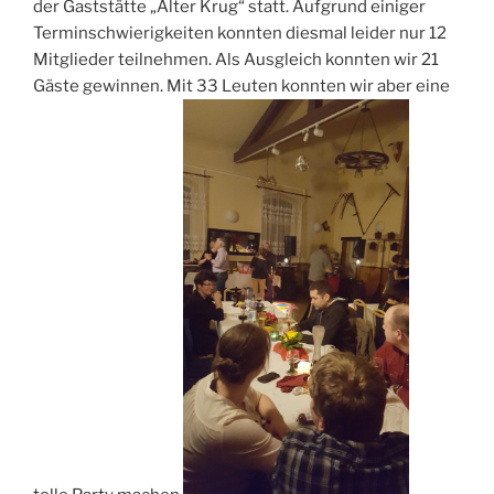
der Gaststätte „Alter Krug“ statt. Aufgrund einiger
Terminschwierigkeiten konnten diesmal leider nur 12
Mitglieder teilnehmen. Als Ausgleich konnten wir 21
Gäste gewinnen. Mit 33 Leuten konnten wir aber eine