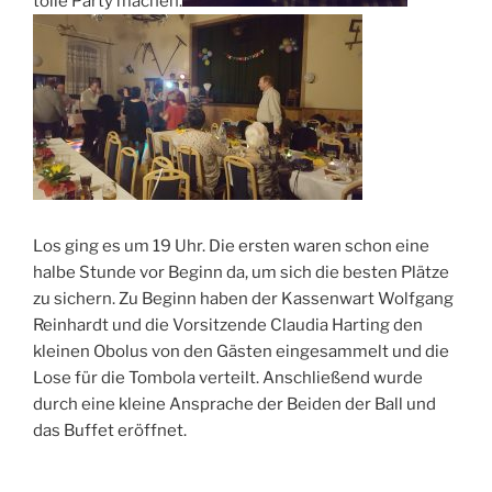
tolle Party machen.
Los ging es um 19 Uhr. Die ersten waren schon eine
halbe Stunde vor Beginn da, um sich die besten Plätze
zu sichern. Zu Beginn haben der Kassenwart Wolfgang
Reinhardt und die Vorsitzende Claudia Harting den
kleinen Obolus von den Gästen eingesammelt und die
Lose für die Tombola verteilt. Anschließend wurde
durch eine kleine Ansprache der Beiden der Ball und
das Buffet eröffnet.