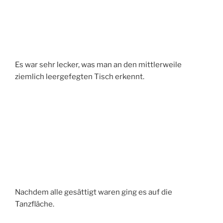
Es war sehr lecker, was man an den mittlerweile
ziemlich leergefegten Tisch erkennt.
Nachdem alle gesättigt waren ging es auf die
Tanzfläche.