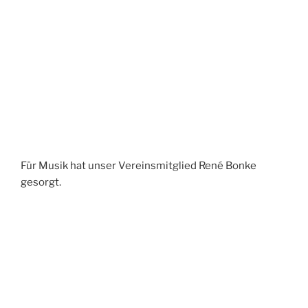
Für Musik hat unser Vereinsmitglied René Bonke
gesorgt.